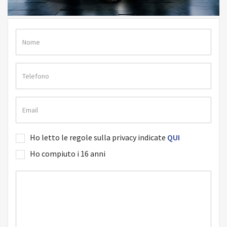
Ho letto le regole sulla privacy indicate
QUI
Ho compiuto i 16 anni