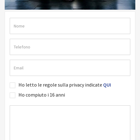
Ho letto le regole sulla privacy indicate
QUI
Ho compiuto i 16 anni