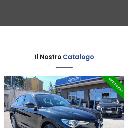
Il Nostro
Catalogo
DISPONIBILE