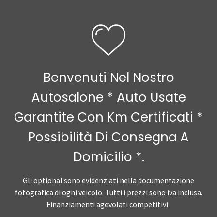
Benvenuti Nel Nostro
Autosalone * Auto Usate
Garantite Con Km Certificati *
Possibilità Di Consegna A
Domicilio *.
Gli optional sono evidenziati nella documentazione
fotografica di ogni veicolo. Tutti i prezzi sono iva inclusa.
Finanziamenti agevolati competitivi .