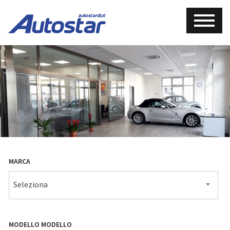
MARCA
Seleziona
MODELLO
MODELLO