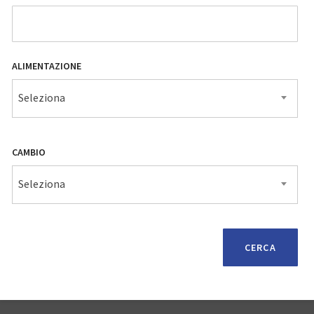
ALIMENTAZIONE
Seleziona
CAMBIO
Seleziona