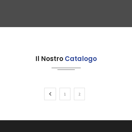
Il Nostro
Catalogo
1
2