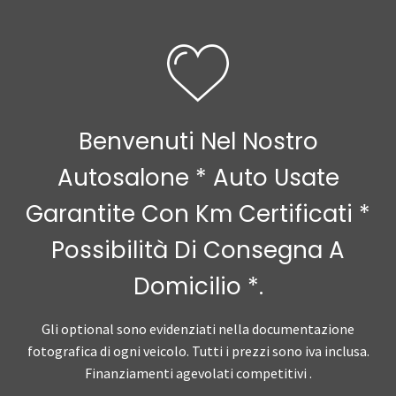
Benvenuti Nel Nostro
Autosalone * Auto Usate
Garantite Con Km Certificati *
Possibilità Di Consegna A
Domicilio *.
Gli optional sono evidenziati nella documentazione
fotografica di ogni veicolo. Tutti i prezzi sono iva inclusa.
Finanziamenti agevolati competitivi .