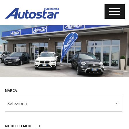
MARCA
Seleziona
MODELLO
MODELLO