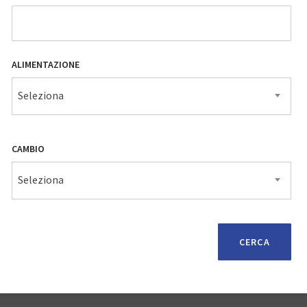
ALIMENTAZIONE
Seleziona
CAMBIO
Seleziona