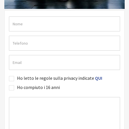
Ho letto le regole sulla privacy indicate
QUI
Ho compiuto i 16 anni