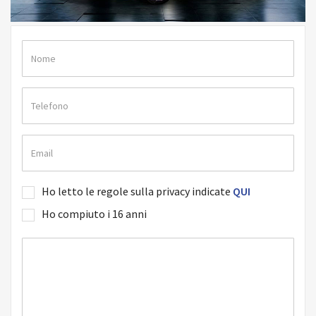
Ho letto le regole sulla privacy indicate
QUI
Ho compiuto i 16 anni