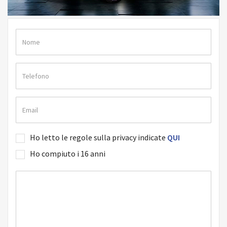
Ho letto le regole sulla privacy indicate
QUI
Ho compiuto i 16 anni