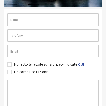
Ho letto le regole sulla privacy indicate
QUI
Ho compiuto i 16 anni