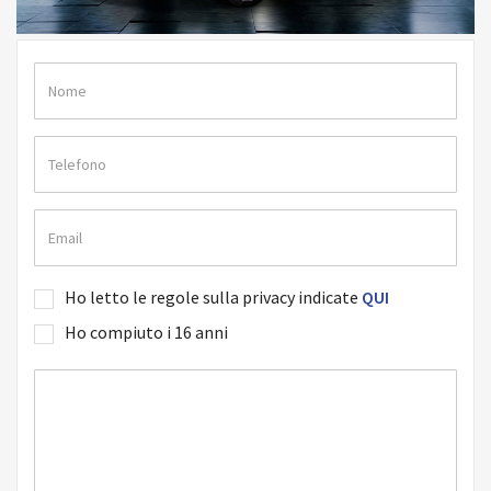
Ho letto le regole sulla privacy indicate
QUI
Ho compiuto i 16 anni