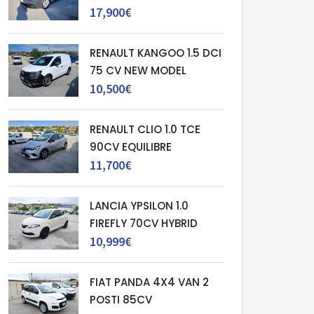
17,900€
RENAULT KANGOO 1.5 DCI
75 CV NEW MODEL
10,500€
RENAULT CLIO 1.0 TCE
90CV EQUILIBRE
11,700€
LANCIA YPSILON 1.0
FIREFLY 70CV HYBRID
10,999€
FIAT PANDA 4X4 VAN 2
POSTI 85CV