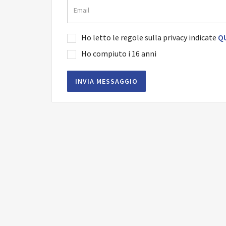
Ho letto le regole sulla privacy indicate
QU
Ho compiuto i 16 anni