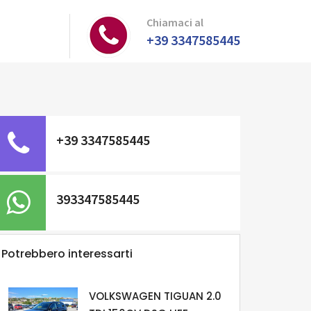
Chiamaci al
+39 3347585445
+39 3347585445
393347585445
Potrebbero interessarti
VOLKSWAGEN TIGUAN 2.0