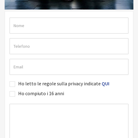
Ho letto le regole sulla privacy indicate
QUI
Ho compiuto i 16 anni