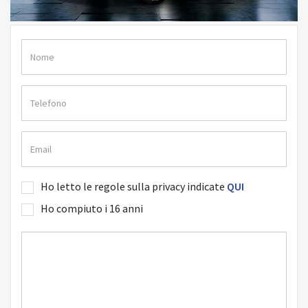
Ho letto le regole sulla privacy indicate
QUI
Ho compiuto i 16 anni