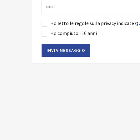
Ho letto le regole sulla privacy indicate
QU
Ho compiuto i 16 anni