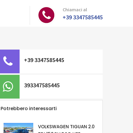
Chiamaci al
+39 3347585445
+39 3347585445
393347585445
Potrebbero interessarti
VOLKSWAGEN TIGUAN 2.0