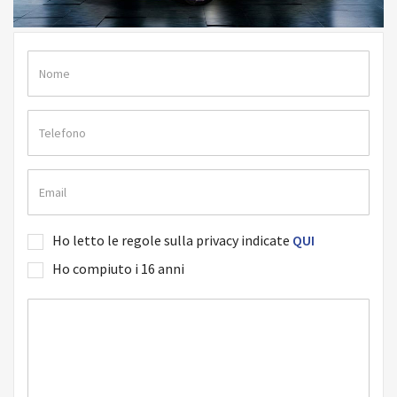
Ho letto le regole sulla privacy indicate
QUI
Ho compiuto i 16 anni