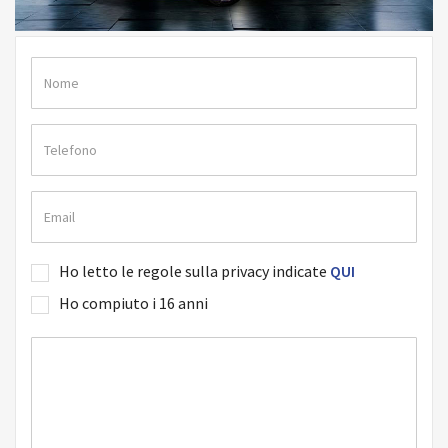
Ho letto le regole sulla privacy indicate
QUI
Ho compiuto i 16 anni