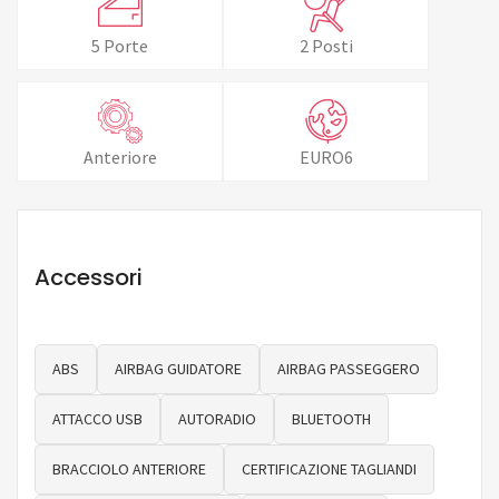
5 Porte
2 Posti
Anteriore
EURO6
Accessori
ABS
AIRBAG GUIDATORE
AIRBAG PASSEGGERO
ATTACCO USB
AUTORADIO
BLUETOOTH
BRACCIOLO ANTERIORE
CERTIFICAZIONE TAGLIANDI