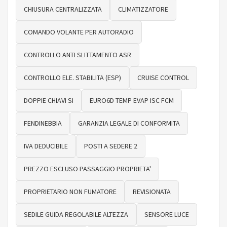
CHIUSURA CENTRALIZZATA
CLIMATIZZATORE
COMANDO VOLANTE PER AUTORADIO
CONTROLLO ANTI SLITTAMENTO ASR
CONTROLLO ELE. STABILITA (ESP)
CRUISE CONTROL
DOPPIE CHIAVI SI
EURO6D TEMP EVAP ISC FCM
FENDINEBBIA
GARANZIA LEGALE DI CONFORMITA
IVA DEDUCIBILE
POSTI A SEDERE 2
PREZZO ESCLUSO PASSAGGIO PROPRIETA'
PROPRIETARIO NON FUMATORE
REVISIONATA
SEDILE GUIDA REGOLABILE ALTEZZA
SENSORE LUCE