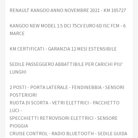
RENAULT KANGOO ANNO NOVEMBRE 2021 - KM 105727
KANGOO NEW MODEL 1.5 DCI 75CV EURO 6D ISC FCM - 6
MARCE
KM CERTIFICATI - GARANZIA 12 MESI ESTENSIBILE
SEDILE PASSEGGERO ABBATTIBILE PER CARICHI PIU'
LUNGHI
2 POSTI - PORTA LATERALE - FENDINEBBIA - SENSORI
POSTERIORI
RUOTA DI SCORTA - VETRI ELETTRICI - PACCHETTO
LUCI -
SPECCHIETTI RETROVISORI ELETTRICI - SENSORE
PIOGGIA
CRUISE CONTROL - RADIO BLUETOOTH - SEDILE GUIDA