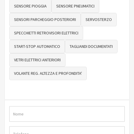
SENSORE PIOGGIA
SENSORE PNEUMATICI
SENSORI PARCHEGGIO POSTERIORI
SERVOSTERZO
SPECCHIETTI RETROVISORI ELETTRICI
START-STOP AUTOMATICO
TAGLIANDI DOCUMENTATI
VETRI ELETTRICI ANTERIORI
VOLANTE REG. ALTEZZA E PROFONDITA'