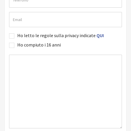
Ho letto le regole sulla privacy indicate
QUI
Ho compiuto i 16 anni