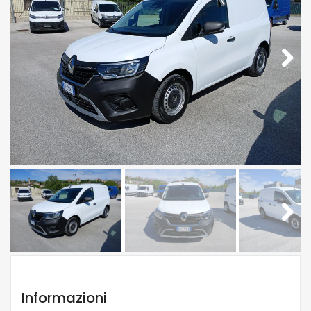
Next
Next
Informazioni