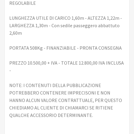
REGOLABILE
LUNGHEZZA UTILE DI CARICO 1,60m - ALTEZZA 1,22m -
LARGHEZZA 1,30m - Con sedile passeggero abbattuto
2,60m
PORTATA 508Kg - FINANZIABILE - PRONTA CONSEGNA
PREZZO 10.500,00 + IVA - TOTALE 12.800,00 IVA INCLUSA
-
NOTE: I CONTENUTI DELLA PUBBLICAZIONE
POTREBBERO CONTENERE IMPRECISONI E NON
HANNO ALCUN VALORE CONTRATTUALE, PER QUESTO
CHIEDIAMO AL CLIENTE DI CHIAMARCI SE RITIENE
QUALCHE ACCESSORIO DETERMINANTE.