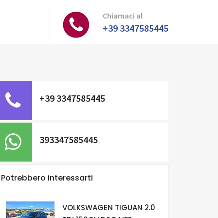
Chiamaci al
+39 3347585445
+39 3347585445
393347585445
Potrebbero interessarti
VOLKSWAGEN TIGUAN 2.0