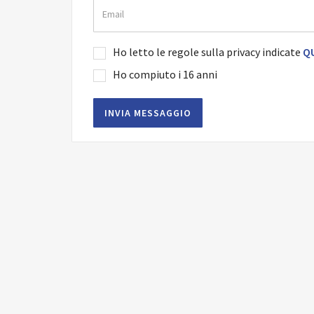
Ho letto le regole sulla privacy indicate
QU
Ho compiuto i 16 anni