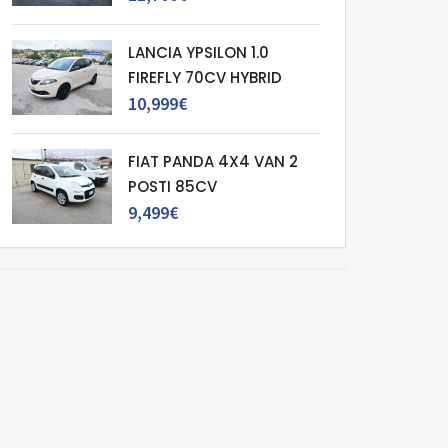
LANCIA YPSILON 1.0
FIREFLY 70CV HYBRID
10,999€
FIAT PANDA 4X4 VAN 2
POSTI 85CV
9,499€