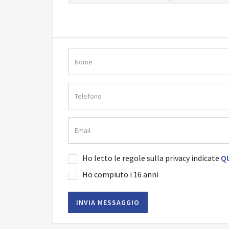
Ho letto le regole sulla privacy indicate
QU
Ho compiuto i 16 anni