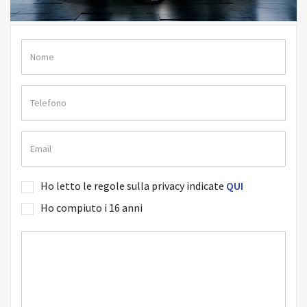
Ho letto le regole sulla privacy indicate
QUI
Ho compiuto i 16 anni