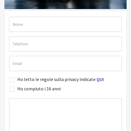
Ho letto le regole sulla privacy indicate
QUI
Ho compiuto i 16 anni