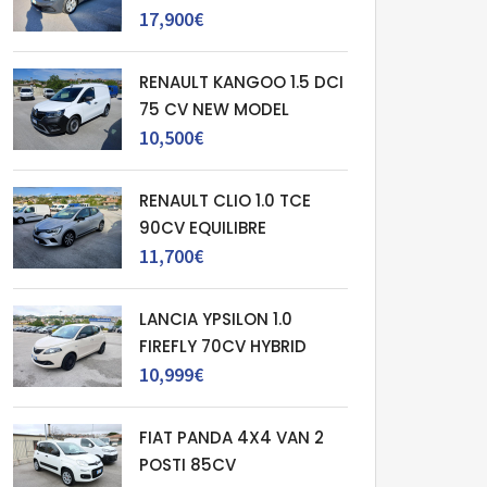
17,900€
RENAULT KANGOO 1.5 DCI
75 CV NEW MODEL
10,500€
RENAULT CLIO 1.0 TCE
90CV EQUILIBRE
11,700€
LANCIA YPSILON 1.0
FIREFLY 70CV HYBRID
10,999€
FIAT PANDA 4X4 VAN 2
POSTI 85CV