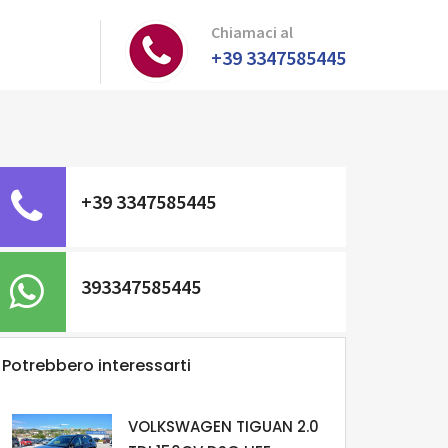
Chiamaci al
+39 3347585445
+39 3347585445
393347585445
Potrebbero interessarti
VOLKSWAGEN TIGUAN 2.0