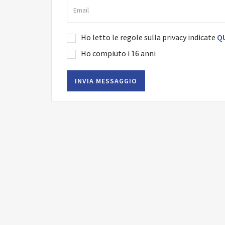
Ho letto le regole sulla privacy indicate
QU
Ho compiuto i 16 anni