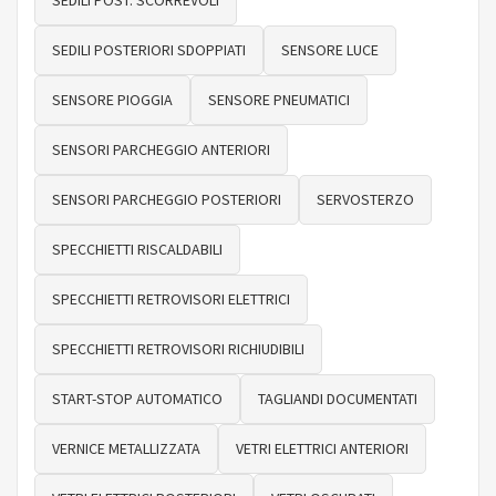
SEDILI POSTERIORI SDOPPIATI
SENSORE LUCE
SENSORE PIOGGIA
SENSORE PNEUMATICI
SENSORI PARCHEGGIO ANTERIORI
SENSORI PARCHEGGIO POSTERIORI
SERVOSTERZO
SPECCHIETTI RISCALDABILI
SPECCHIETTI RETROVISORI ELETTRICI
SPECCHIETTI RETROVISORI RICHIUDIBILI
START-STOP AUTOMATICO
TAGLIANDI DOCUMENTATI
VERNICE METALLIZZATA
VETRI ELETTRICI ANTERIORI