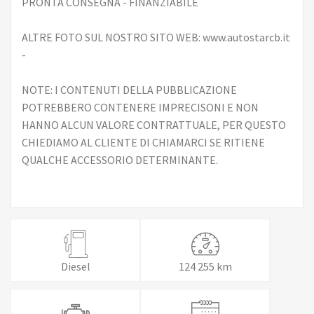
PRONTA CONSEGNA - FINANZIABILE
ALTRE FOTO SUL NOSTRO SITO WEB: www.autostarcb.it
-
NOTE: I CONTENUTI DELLA PUBBLICAZIONE
POTREBBERO CONTENERE IMPRECISONI E NON
HANNO ALCUN VALORE CONTRATTUALE, PER QUESTO
CHIEDIAMO AL CLIENTE DI CHIAMARCI SE RITIENE
QUALCHE ACCESSORIO DETERMINANTE.
Diesel
124 255 km