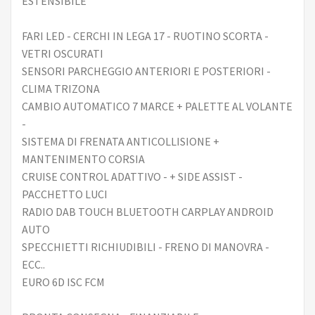
ESTENSIBILE
FARI LED - CERCHI IN LEGA 17 - RUOTINO SCORTA -
VETRI OSCURATI
SENSORI PARCHEGGIO ANTERIORI E POSTERIORI -
CLIMA TRIZONA
CAMBIO AUTOMATICO 7 MARCE + PALETTE AL VOLANTE
-
SISTEMA DI FRENATA ANTICOLLISIONE +
MANTENIMENTO CORSIA
CRUISE CONTROL ADATTIVO - + SIDE ASSIST -
PACCHETTO LUCI
RADIO DAB TOUCH BLUETOOTH CARPLAY ANDROID
AUTO
SPECCHIETTI RICHIUDIBILI - FRENO DI MANOVRA -
ECC..
EURO 6D ISC FCM