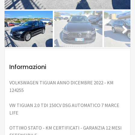
Next
Informazioni
VOLKSWAGEN TIGUAN ANNO DICEMBRE 2022 - KM
124255
VW TIGUAN 2.0 TDI 150CV DSG AUTOMATICO 7 MARCE
LIFE
OTTIMO STATO - KM CERTIFICATI - GARANZIA 12 MESI