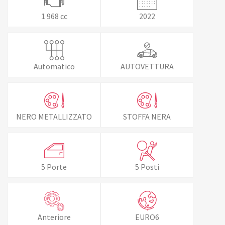
1 968 cc
2022
Automatico
AUTOVETTURA
NERO METALLIZZATO
STOFFA NERA
5 Porte
5 Posti
Anteriore
EURO6