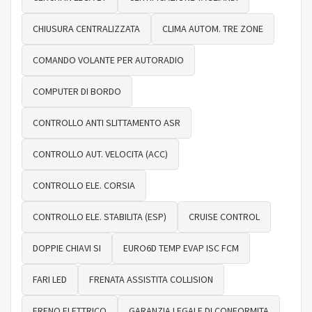
CHIUSURA CENTRALIZZATA
CLIMA AUTOM. TRE ZONE
COMANDO VOLANTE PER AUTORADIO
COMPUTER DI BORDO
CONTROLLO ANTI SLITTAMENTO ASR
CONTROLLO AUT. VELOCITA (ACC)
CONTROLLO ELE. CORSIA
CONTROLLO ELE. STABILITA (ESP)
CRUISE CONTROL
DOPPIE CHIAVI SI
EURO6D TEMP EVAP ISC FCM
FARI LED
FRENATA ASSISTITA COLLISION
FRENO ELETTRICO
GARANZIA LEGALE DI CONFORMITA