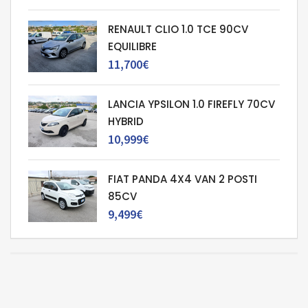
RENAULT CLIO 1.0 TCE 90CV
EQUILIBRE
11,700€
LANCIA YPSILON 1.0 FIREFLY 70CV
HYBRID
10,999€
FIAT PANDA 4X4 VAN 2 POSTI
85CV
9,499€