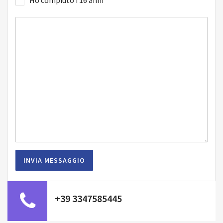
+39 3347585445