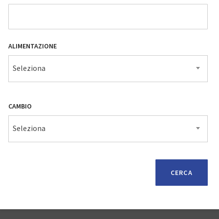
ALIMENTAZIONE
Seleziona
CAMBIO
Seleziona