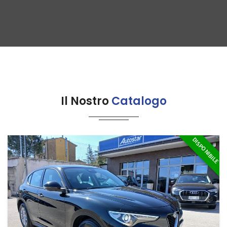
Il Nostro
Catalogo
DISPONIBILE