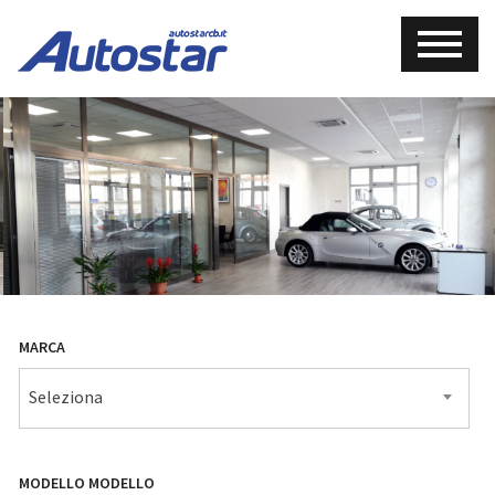
MARCA
Seleziona
MODELLO
MODELLO