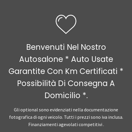
Benvenuti Nel Nostro
Autosalone * Auto Usate
Garantite Con Km Certificati *
Possibilità Di Consegna A
Domicilio *.
Gli optional sono evidenziati nella documentazione
fotografica di ogni veicolo. Tutti i prezzi sono iva inclusa.
Finanziamenti agevolati competitivi .