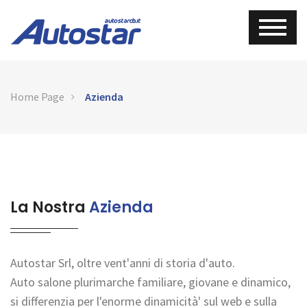
Home Page
Azienda
La Nostra
Azienda
Autostar Srl, oltre vent'anni di storia d'auto.
Auto salone plurimarche familiare, giovane e dinamico,
si differenzia per l'enorme dinamicità' sul web e sulla