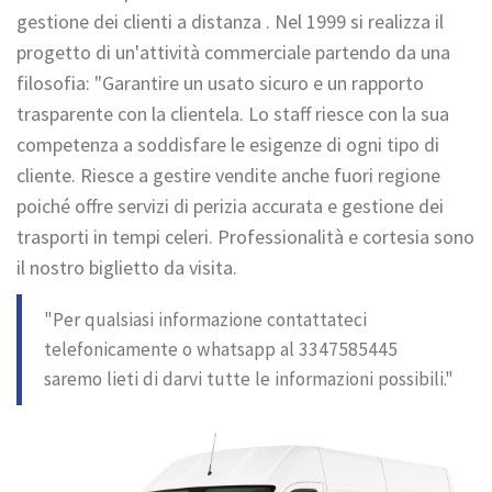
gestione dei clienti a distanza . Nel 1999 si realizza il
progetto di un'attività commerciale partendo da una
filosofia: "Garantire un usato sicuro e un rapporto
trasparente con la clientela. Lo staff riesce con la sua
competenza a soddisfare le esigenze di ogni tipo di
cliente. Riesce a gestire vendite anche fuori regione
poiché offre servizi di perizia accurata e gestione dei
trasporti in tempi celeri. Professionalità e cortesia sono
il nostro biglietto da visita.
"Per qualsiasi informazione contattateci
telefonicamente o whatsapp al 3347585445
saremo lieti di darvi tutte le informazioni possibili."