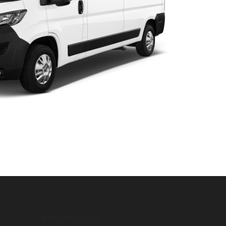
Info Azienda