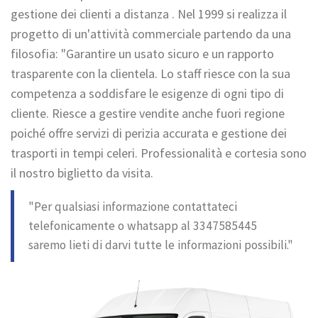
gestione dei clienti a distanza . Nel 1999 si realizza il
progetto di un'attività commerciale partendo da una
filosofia: "Garantire un usato sicuro e un rapporto
trasparente con la clientela. Lo staff riesce con la sua
competenza a soddisfare le esigenze di ogni tipo di
cliente. Riesce a gestire vendite anche fuori regione
poiché offre servizi di perizia accurata e gestione dei
trasporti in tempi celeri. Professionalità e cortesia sono
il nostro biglietto da visita.
"Per qualsiasi informazione contattateci
telefonicamente o whatsapp al 3347585445
saremo lieti di darvi tutte le informazioni possibili."