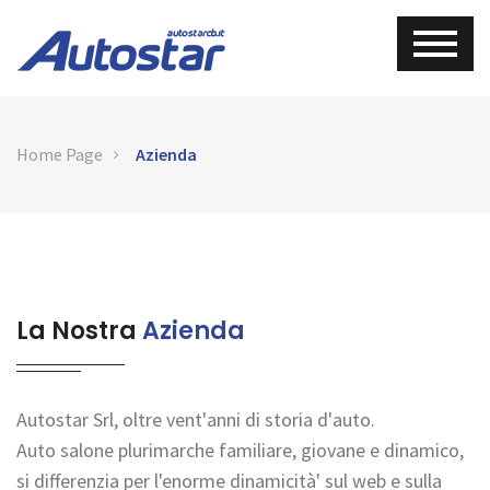
Home Page
Azienda
La Nostra
Azienda
Autostar Srl, oltre vent'anni di storia d'auto.
Auto salone plurimarche familiare, giovane e dinamico,
si differenzia per l'enorme dinamicità' sul web e sulla